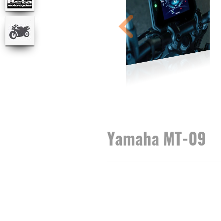
Yamaha MT-09