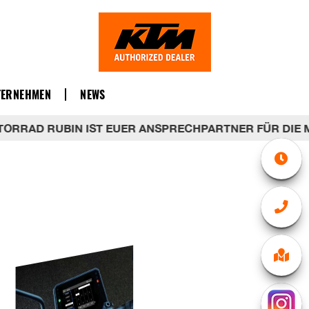
TERNEHMEN
NEWS
 RUBIN IST EUER ANSPRECHPARTNER FÜR DIE MARKEN