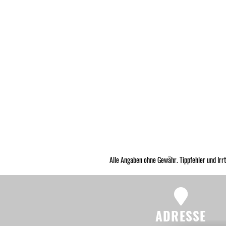
Alle Angaben ohne Gewähr. Tippfehler und Irr
ADRESSE