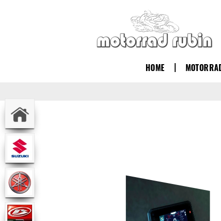
HOME
MOTORRA