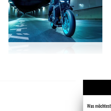
Was möchtest