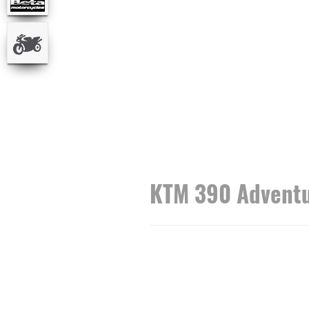
KTM 390 Advent