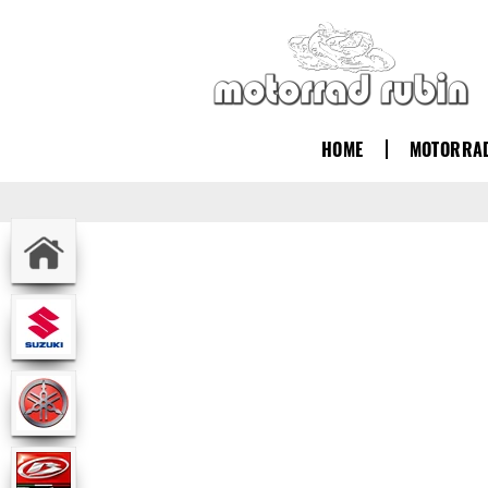
HOME
MOTORRA