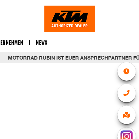
TERNEHMEN
NEWS
MOTORRAD RUBIN IST EUER ANSPRECHPARTNER FÜR DI